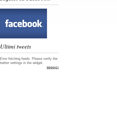
Ultimi tweets
Error fetching feeds. Please verify the
twitter settings in the widget.
SEGUICI