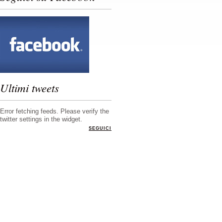
Ultimi tweets
Error fetching feeds. Please verify the
twitter settings in the widget.
SEGUICI