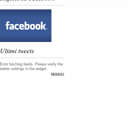
Ultimi tweets
Error fetching feeds. Please verify the
twitter settings in the widget.
SEGUICI