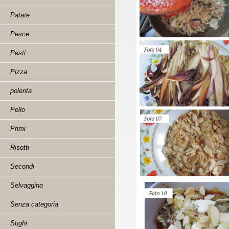
Patate
Pesce
Pesti
Pizza
polenta
Pollo
Primi
Risotti
Secondi
Selvaggina
Senza categoria
Sughi