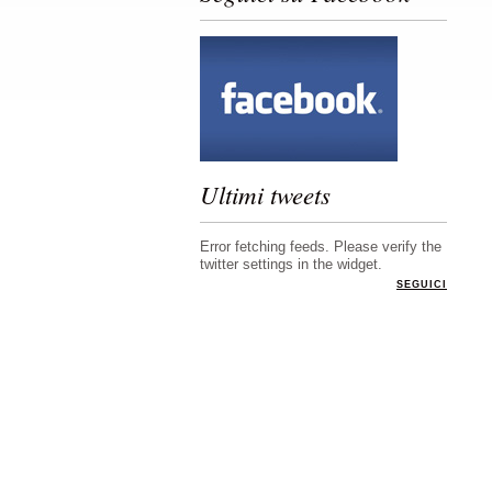
Ultimi tweets
Error fetching feeds. Please verify the
twitter settings in the widget.
SEGUICI