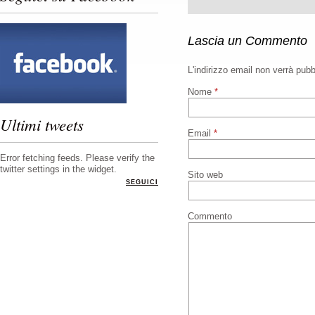
Lascia un Commento
L'indirizzo email non verrà pub
Nome
*
Ultimi tweets
Email
*
Error fetching feeds. Please verify the
twitter settings in the widget.
Sito web
SEGUICI
Commento