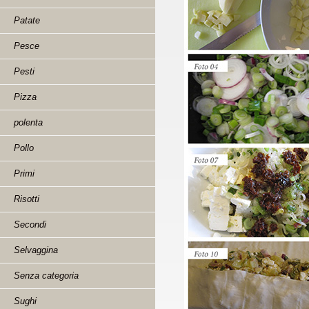
Patate
Pesce
Pesti
Pizza
polenta
Pollo
Primi
Risotti
Secondi
Selvaggina
Senza categoria
Sughi